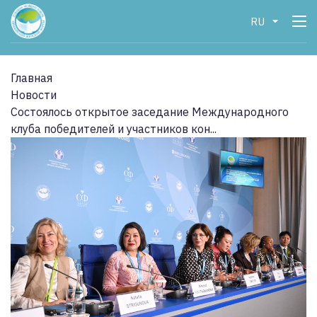
RU
Главная
Новости
Состоялось открытое заседание Международного
клуба победителей и участников кон...