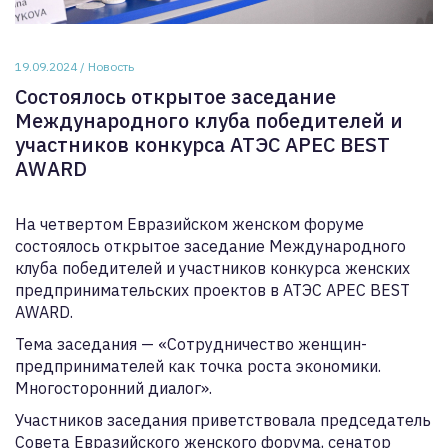
19.09.2024 / Новость
Состоялось открытое заседание
Международного клуба победителей и
участников конкурса АТЭС APEC BEST
AWARD
На четвертом Евразийском женском форуме
состоялось открытое заседание Международного
клуба победителей и участников конкурса женских
предпринимательских проектов в АТЭС APEC BEST
AWARD.
Тема заседания — «Сотрудничество женщин-
предпринимателей как точка роста экономики.
Многосторонний диалог».
Участников заседания приветствовала председатель
Совета Евразийского женского форума, сенатор