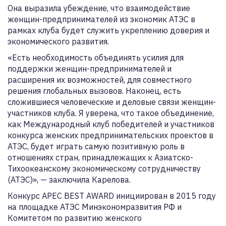
Она выразила убеждение, что взаимодействие
женщин-предпринимателей из экономик АТЭС в
рамках клуба будет служить укреплению доверия и
экономического развития.
«Есть необходимость объединять усилия для
поддержки женщин-предпринимателей и
расширения их возможностей, для совместного
решения глобальных вызовов. Наконец, есть
сложившиеся человеческие и деловые связи женщин-
участников клуба. Я уверена, что такое объединение,
как Международный клуб победителей и участников
конкурса женских предпринимательских проектов в
АТЭС, будет играть самую позитивную роль в
отношениях стран, принадлежащих к Азиатско-
Тихоокеанскому экономическому сотрудничеству
(АТЭС)», — заключила Карелова.
Конкурс APEC BEST AWARD инициирован в 2015 году
на площадке АТЭС Минэкономразвития РФ и
Комитетом по развитию женского