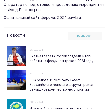
Оператор по подготовке и проведению мероприятия
— Фонд Росконгресс.
Официальный сайт форума: 2024.eawf.ru.
Новости
ВСЕ НОВОСТИ
25.12.2024
Счетная палата России подвела итоги
работы на форумном треке в 2024 году
23.12.2024
Г. Карелова: В 2024 году Совет
Евразийского женского форума провел
рекордное количество мероприятий
20.12.2024
Итоги работы и перспективы развития