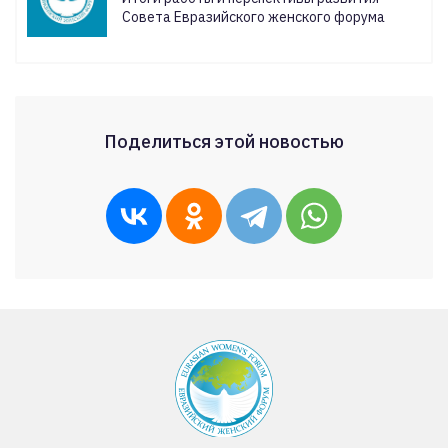
Совета Евразийского женского форума
Поделиться этой новостью