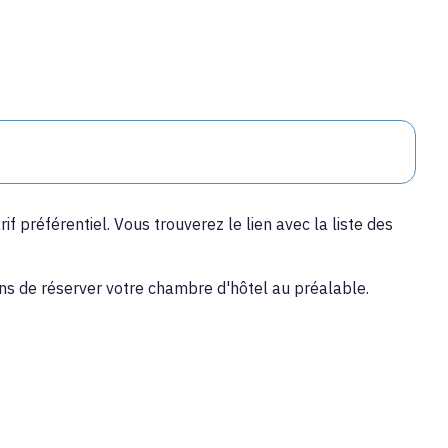
 préférentiel. Vous trouverez le lien avec la liste des
ns de réserver votre chambre d'hôtel au préalable.