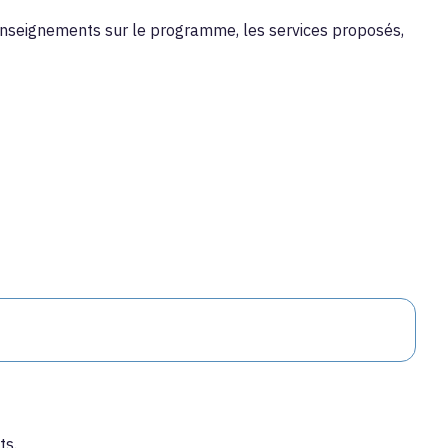
renseignements sur le programme, les services proposés,
ts.