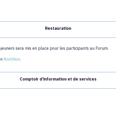
Restauration
jeuners sera mis en place pour les participants au Forum.
on
Nutrition
.
Comptoir d’information et de services