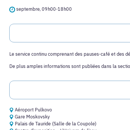
septembre, 09h00-18h00
Le service continu comprenant des pauses-café et des dé
De plus amples informations sont publiées dans la secti
Aéroport Pulkovo
Gare Moskovsky
Palais de Tauride (Salle de la Coupole)