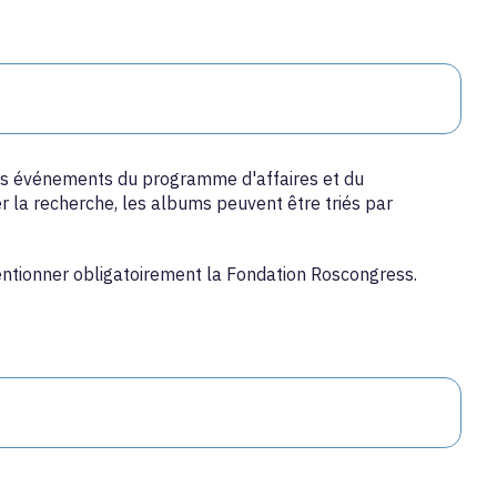
des événements du programme d'affaires et du
 la recherche, les albums peuvent être triés par
mentionner obligatoirement la Fondation Roscongress.