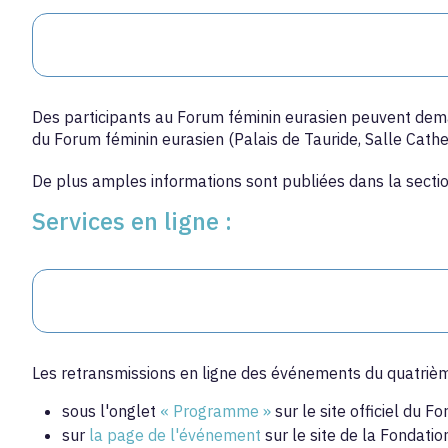
Des participants au Forum féminin eurasien peuvent demand
du Forum féminin eurasien (Palais de Tauride, Salle Cathe
De plus amples informations sont publiées dans la secti
Services en ligne :
Les retransmissions en ligne des événements du quatrièm
sous l'onglet
« Programme »
sur le site officiel du Fo
sur
la page de l'événement
sur le site de la Fondati