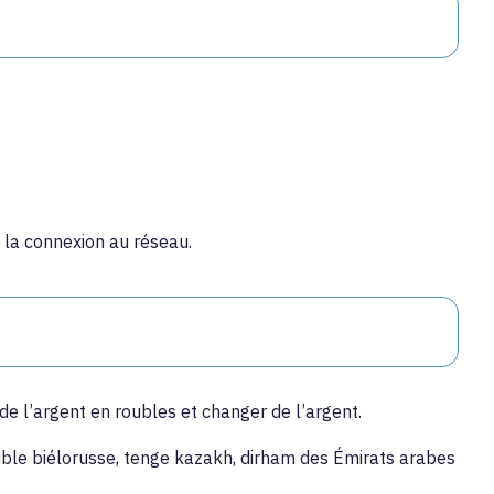
 la connexion au réseau.
de l’argent en roubles et changer de l’argent.
 rouble biélorusse, tenge kazakh, dirham des Émirats arabes