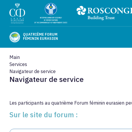
QUATRIÈME FORUM
FÉMININ EURASIEN
Main
Services
Navigateur de service
Navigateur de service
Les participants au quatrième Forum féminin eurasien peuv
Sur le site du forum :