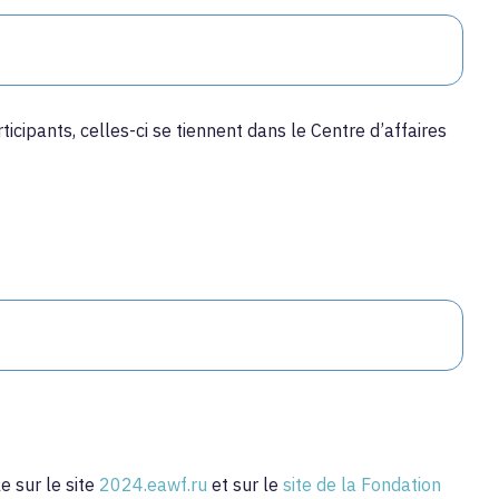
cipants, celles-ci se tiennent dans le Centre d’affaires
e sur le site
2024.eawf.ru
et sur le
site de la Fondation