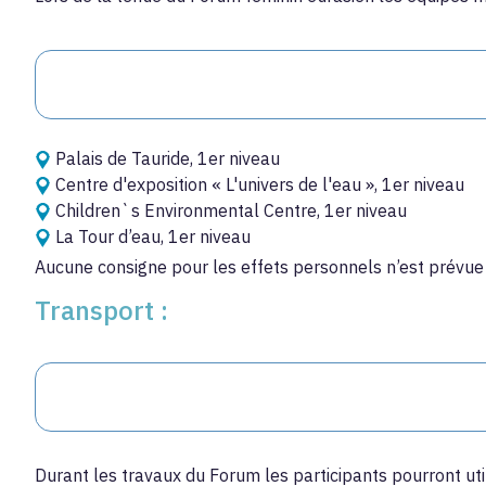
Palais de Tauride, 1er niveau
Centre d'exposition « L'univers de l'eau », 1er niveau
Children`s Environmental Centre, 1er niveau
La Tour d’eau, 1er niveau
Aucune consigne pour les effets personnels n’est prévue s
Transport :
Durant les travaux du Forum les participants pourront util