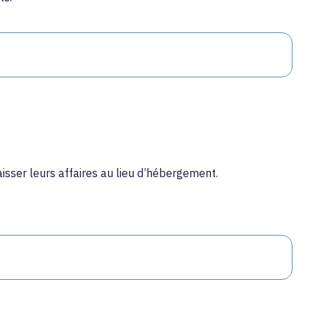
isser leurs affaires au lieu d’hébergement.